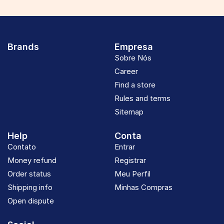
Brands
Empresa
Sobre Nós
Career
Find a store
Rules and terms
Sitemap
Help
Conta
Contato
Entrar
Money refund
Registrar
Order status
Meu Perfil
Shipping info
Minhas Compras
Open dispute